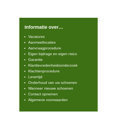
Informatie over…
Vacatures
Aanmeetlocaties
Aanvraagprocedure
Eigen bijdrage en eigen risico
Garantie
Klanttevredenheidsonderzoek
Klachtenprocedure
Levertijd
Onderhoud van uw schoenen
Wanneer nieuwe schoenen
Contact opnemen
Algemene voorwaarden