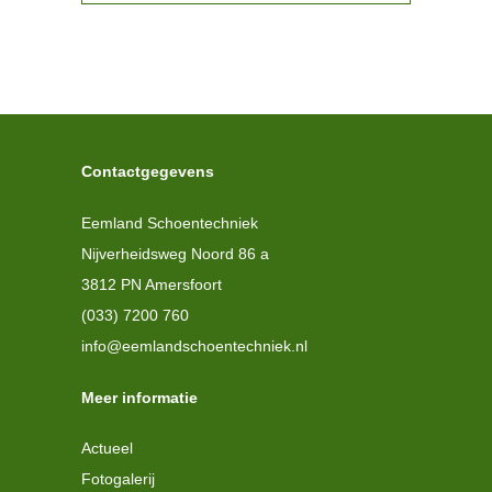
Contactgegevens
Eemland Schoentechniek
Nijverheidsweg Noord 86 a
3812 PN Amersfoort
(033) 7200 760
info@eemlandschoentechniek.nl
Meer informatie
Actueel
Fotogalerij